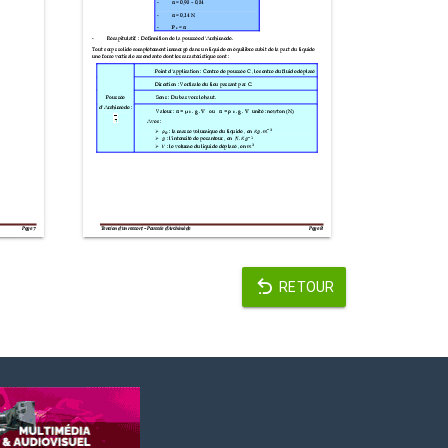
RETOUR