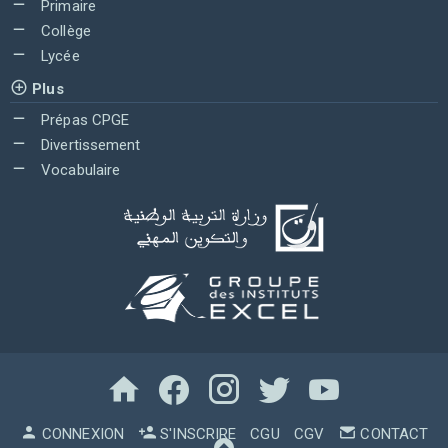
Primaire
Collège
Lycée
Plus
Prépas CPGE
Divertissement
Vocabulaire
CONNEXION
S'INSCRIRE
CGU
CGV
CONTACT