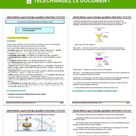
TÉLÉCHARGEZ LE DOCUMENT