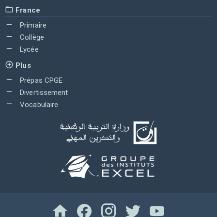
France
Primaire
Collège
Lycée
Plus
Prépas CPGE
Divertissement
Vocabulaire