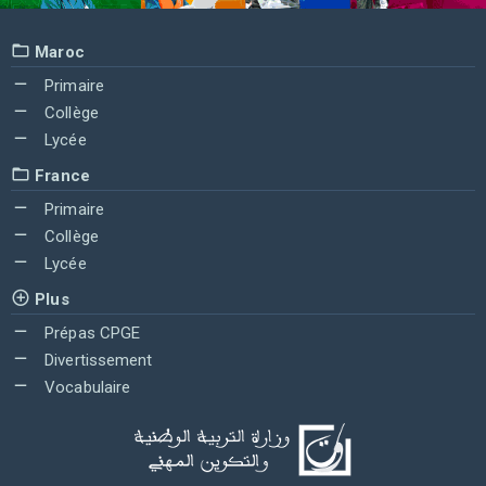
Maroc
Primaire
Collège
Lycée
France
Primaire
Collège
Lycée
Plus
Prépas CPGE
Divertissement
Vocabulaire