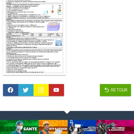
RETOUR