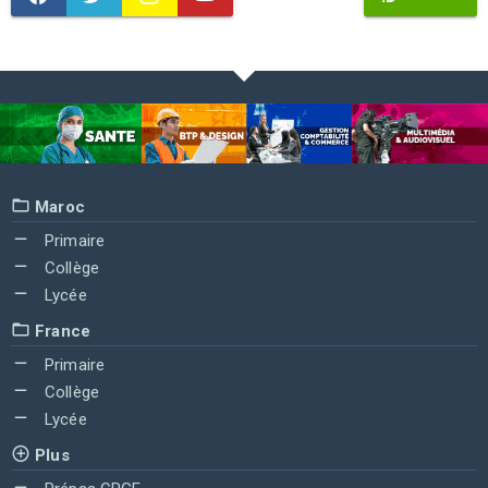
Maroc
Primaire
Collège
Lycée
France
Primaire
Collège
Lycée
Plus