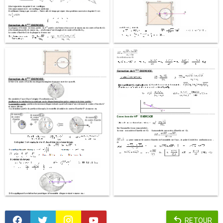
RETOUR