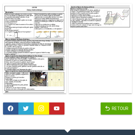
RETOUR