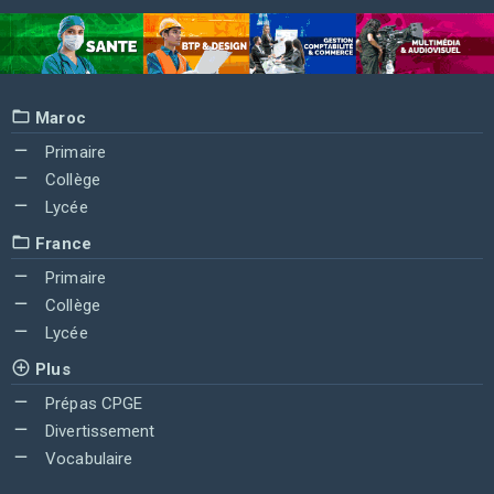
Maroc
Primaire
Collège
Lycée
France
Primaire
Collège
Lycée
Plus
Prépas CPGE
Divertissement
Vocabulaire