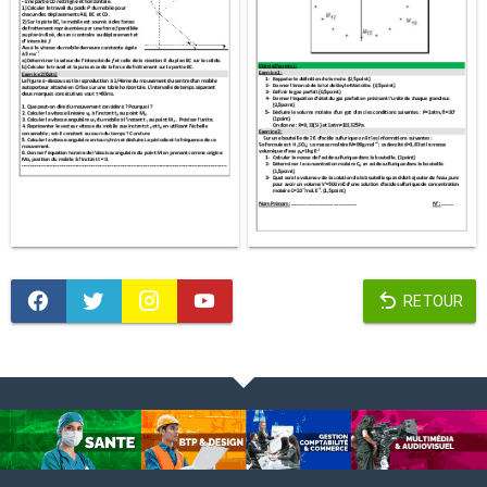
RETOUR