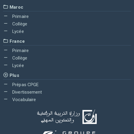
Maroc
Primaire
Collège
Lycée
France
Primaire
Collège
Lycée
Plus
Prépas CPGE
Divertissement
Vocabulaire