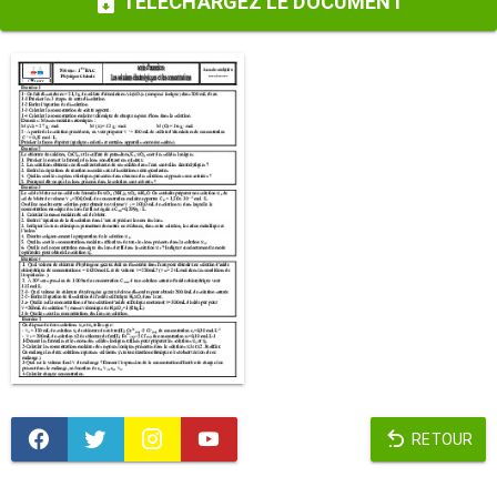
TÉLÉCHARGEZ LE DOCUMENT
RETOUR