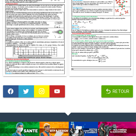
RETOUR