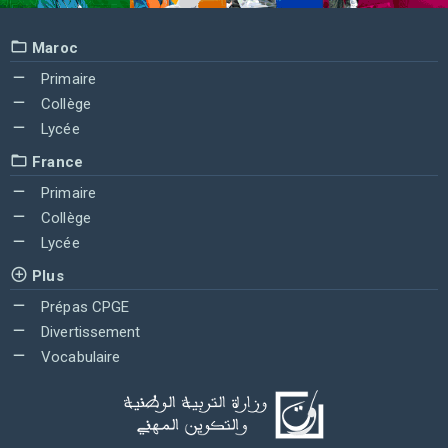
Maroc
Primaire
Collège
Lycée
France
Primaire
Collège
Lycée
Plus
Prépas CPGE
Divertissement
Vocabulaire