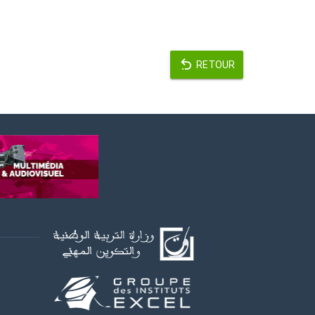
RETOUR