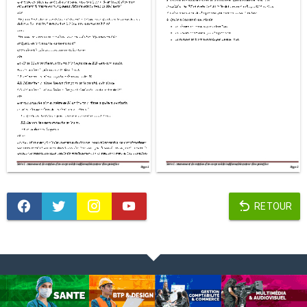
RETOUR