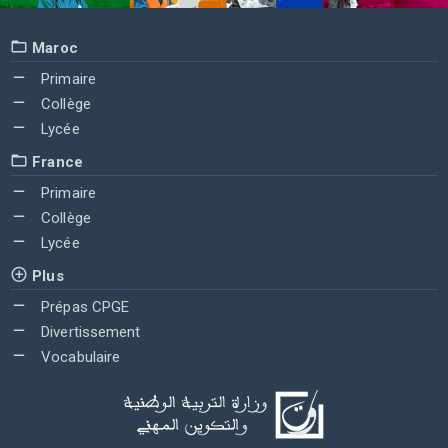
Maroc
Primaire
Collège
Lycée
France
Primaire
Collège
Lycée
Plus
Prépas CPGE
Divertissement
Vocabulaire