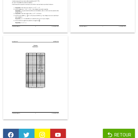
RETOUR