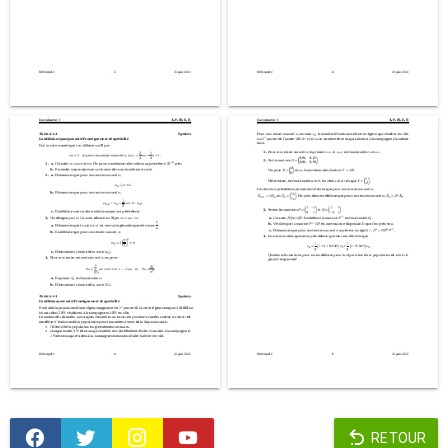
RETOUR