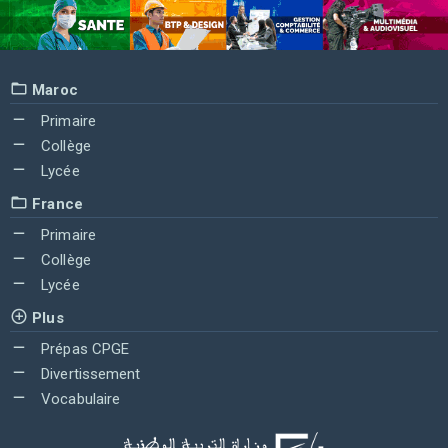
Maroc
Primaire
Collège
Lycée
France
Primaire
Collège
Lycée
Plus
Prépas CPGE
Divertissement
Vocabulaire