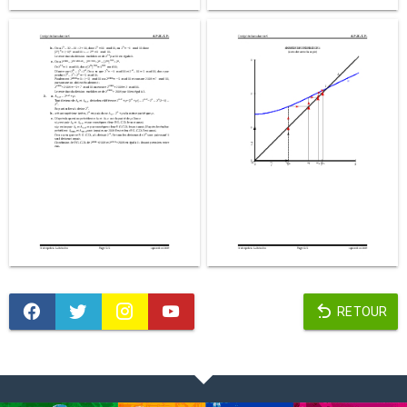
RETOUR