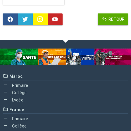
RETOUR
Maroc
Primaire
Collège
Lycée
France
Primaire
Collège