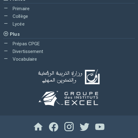
Primaire
Collège
Lycée
Plus
Prépas CPGE
Divertissement
Vocabulaire