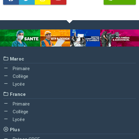
Maroc
Primaire
Collège
Lycée
France
Primaire
Collège
Lycée
Plus