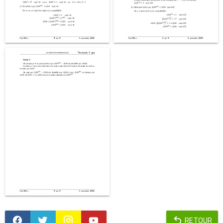
RETOUR