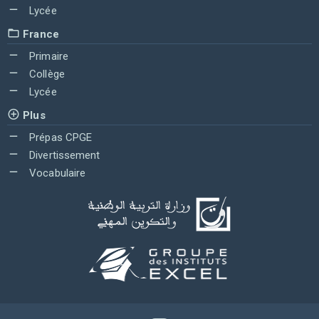
Lycée
France
Primaire
Collège
Lycée
Plus
Prépas CPGE
Divertissement
Vocabulaire