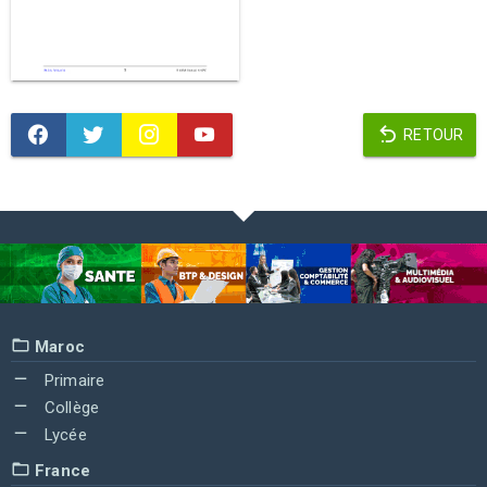
RETOUR
Maroc
Primaire
Collège
Lycée
France