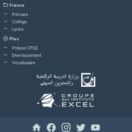
France
Primaire
Collège
Lycée
Plus
Prépas CPGE
Divertissement
Vocabulaire