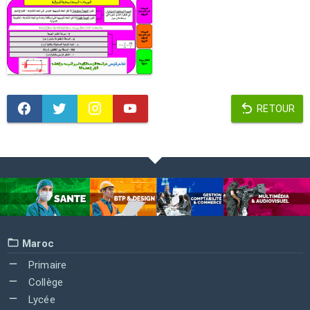
RETOUR
Maroc
Primaire
Collège
Lycée