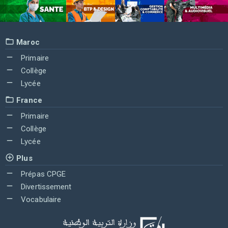
Maroc
Primaire
Collège
Lycée
France
Primaire
Collège
Lycée
Plus
Prépas CPGE
Divertissement
Vocabulaire