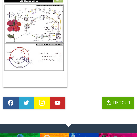
RETOUR