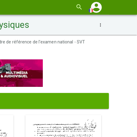
hysiques
re de référence de l'examen national - SVT