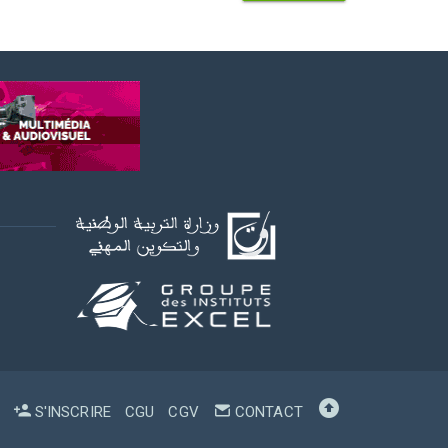
S'INSCRIRE
CGU
CGV
CONTACT