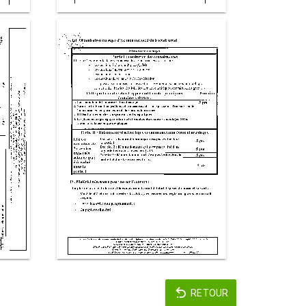
RETOUR