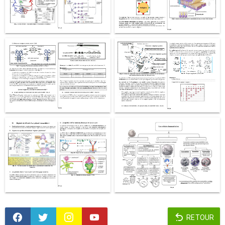
RETOUR