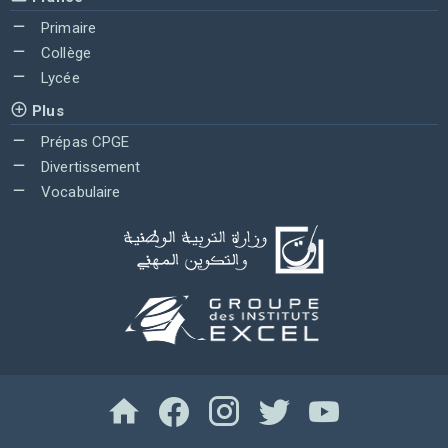
Primaire
Collège
Lycée
Plus
Prépas CPGE
Divertissement
Vocabulaire