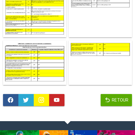
RETOUR