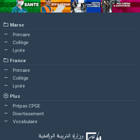
Maroc
Primaire
Collège
Lycée
France
Primaire
Collège
Lycée
Plus
Prépas CPGE
Divertissement
Vocabulaire