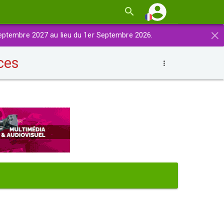
×
eptembre 2027 au lieu du 1er Septembre 2026.
ces