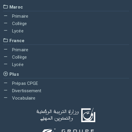
Maroc
Primaire
Collège
Lycée
France
Primaire
Collège
Lycée
Plus
Prépas CPGE
Divertissement
Vocabulaire