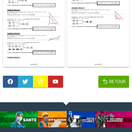
RETOUR