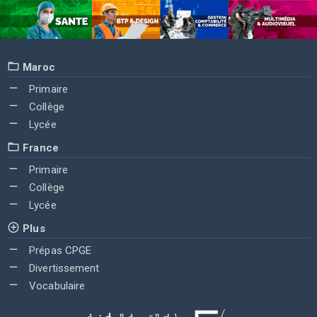
Maroc
Primaire
Collège
Lycée
France
Primaire
Collège
Lycée
Plus
Prépas CPGE
Divertissement
Vocabulaire