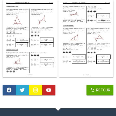
RETOUR