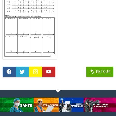
RETOUR