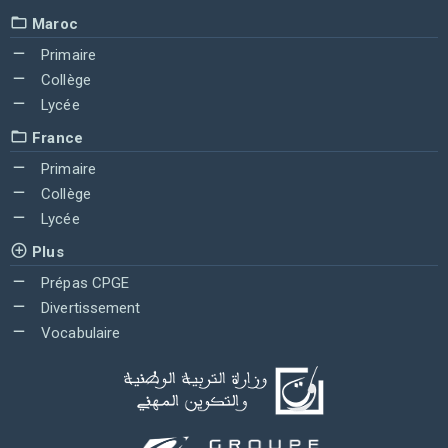
Maroc
Primaire
Collège
Lycée
France
Primaire
Collège
Lycée
Plus
Prépas CPGE
Divertissement
Vocabulaire