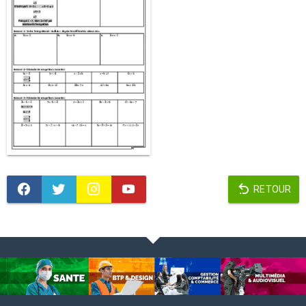
RETOUR