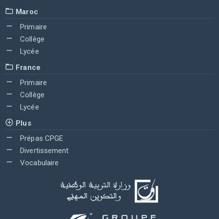
Maroc
Primaire
Collège
Lycée
France
Primaire
Collège
Lycée
Plus
Prépas CPGE
Divertissement
Vocabulaire