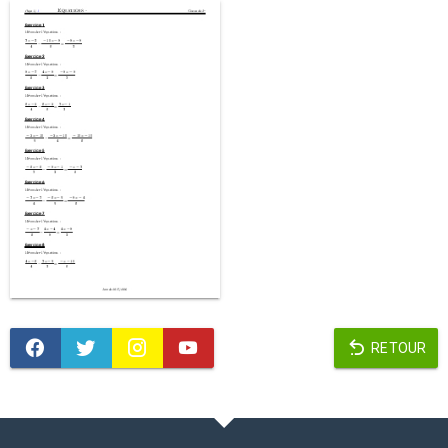
RETOUR