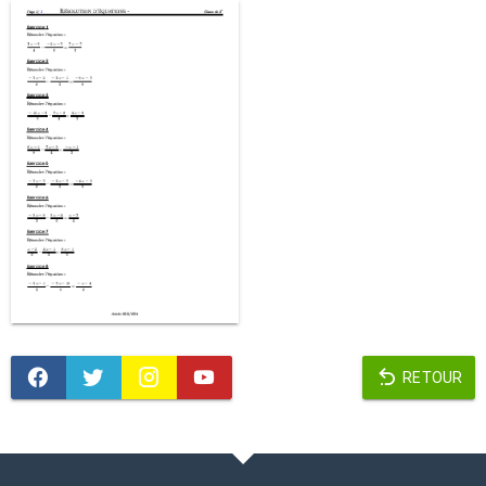
RETOUR