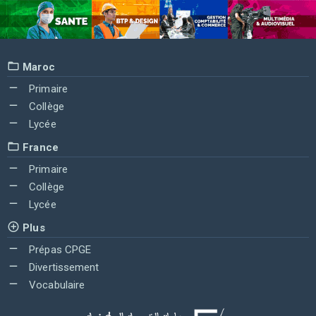
Maroc
Primaire
Collège
Lycée
France
Primaire
Collège
Lycée
Plus
Prépas CPGE
Divertissement
Vocabulaire