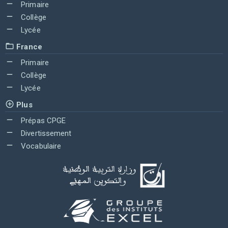
Primaire
Collège
Lycée
France
Primaire
Collège
Lycée
Plus
Prépas CPGE
Divertissement
Vocabulaire