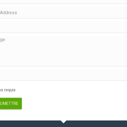
 requis
UMETTRE