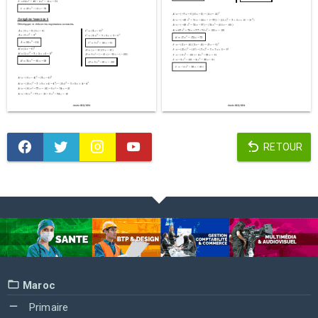
RETOUR
Maroc
Primaire