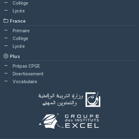
Collège
Lycée
France
Primaire
Collège
Lycée
Plus
Prépas CPGE
Divertissement
Vocabulaire