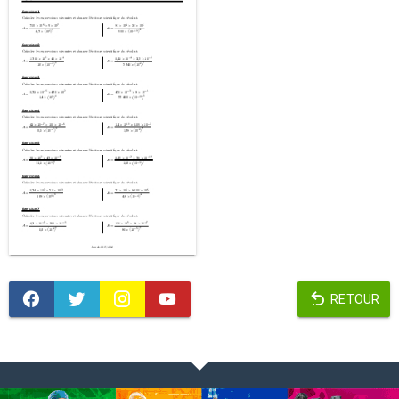
RETOUR