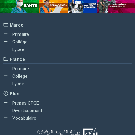
Maroc
Primaire
Collège
Lycée
France
Primaire
Collège
Lycée
Plus
Prépas CPGE
Divertissement
Vocabulaire