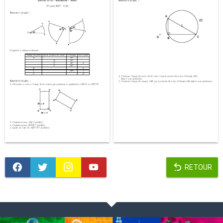
RETOUR