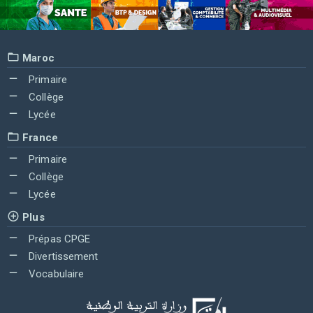
Maroc
Primaire
Collège
Lycée
France
Primaire
Collège
Lycée
Plus
Prépas CPGE
Divertissement
Vocabulaire