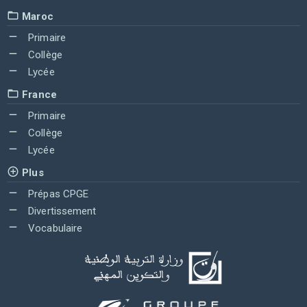
Maroc
Primaire
Collège
Lycée
France
Primaire
Collège
Lycée
Plus
Prépas CPGE
Divertissement
Vocabulaire