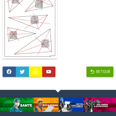
RETOUR