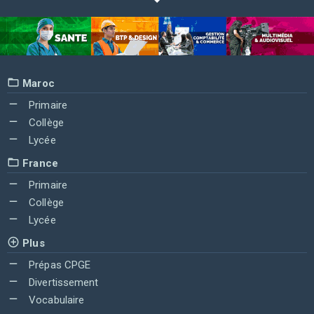
Maroc
Primaire
Collège
Lycée
France
Primaire
Collège
Lycée
Plus
Prépas CPGE
Divertissement
Vocabulaire