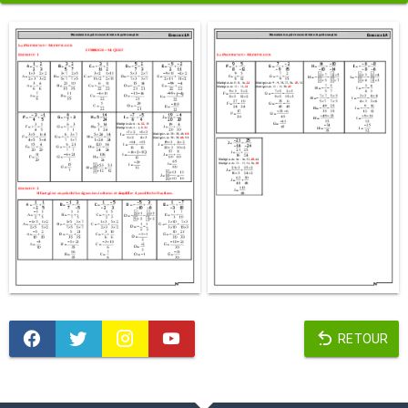
RETOUR