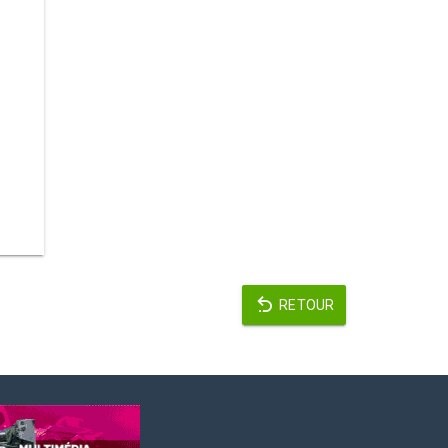
RETOUR