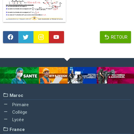
RETOUR
Maroc
Primaire
Collège
Lycée
France