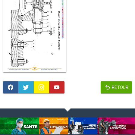
RETOUR