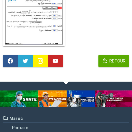
RETOUR
Maroc
Primaire