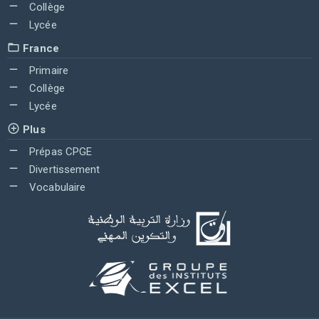
Collège
Lycée
France
Primaire
Collège
Lycée
Plus
Prépas CPGE
Divertissement
Vocabulaire