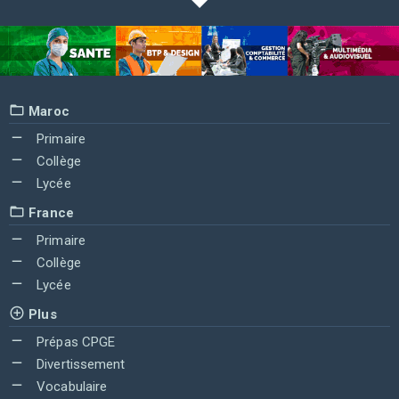
Maroc
Primaire
Collège
Lycée
France
Primaire
Collège
Lycée
Plus
Prépas CPGE
Divertissement
Vocabulaire