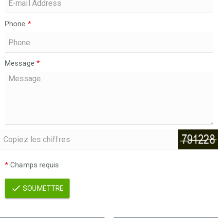
Phone
*
Message
*
*
Champs requis
SOUMETTRE