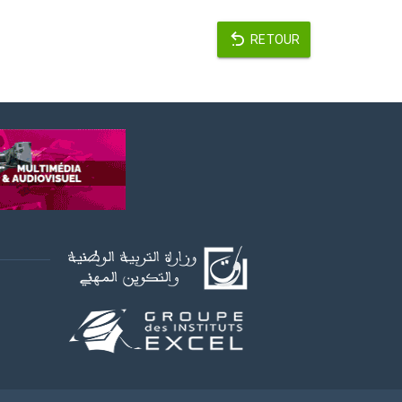
RETOUR