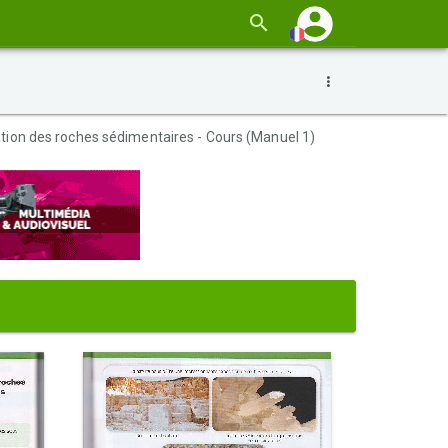
tion des roches sédimentaires - Cours (Manuel 1)