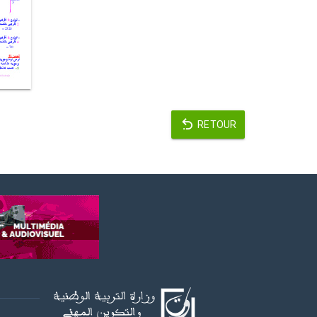
RETOUR