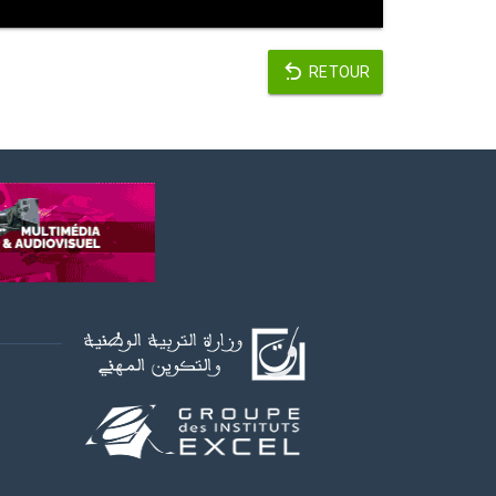
RETOUR