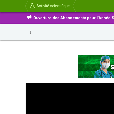
Activité scientifique
Ouverture des Abonnements pour l'Année S