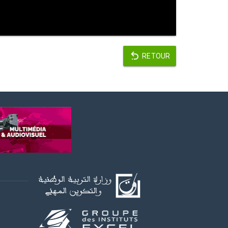
RETOUR