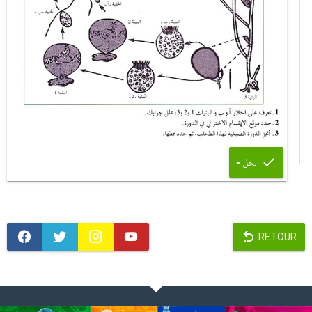
الحل
RETOUR