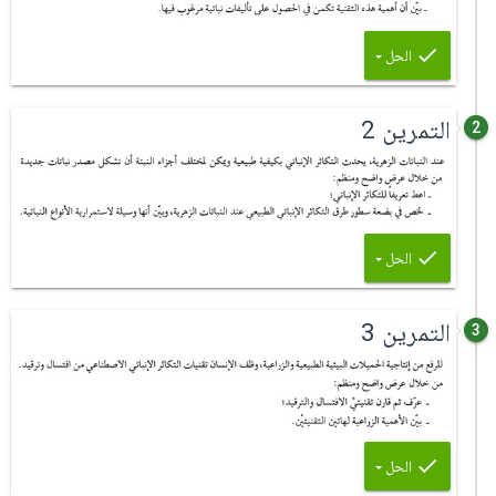
الحل
التمرين 2
2
الحل
التمرين 3
3
الحل