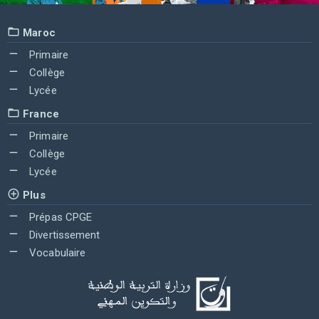
Maroc
Primaire
Collège
Lycée
France
Primaire
Collège
Lycée
Plus
Prépas CPGE
Divertissement
Vocabulaire