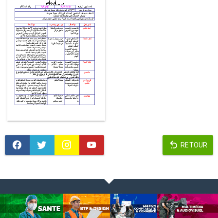
RETOUR